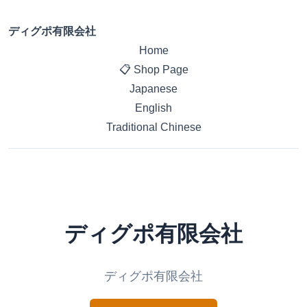
ディグポ有限会社
Home
📋 Shop Page
Japanese
English
Traditional Chinese
ディグポ有限会社
ディグポ有限会社