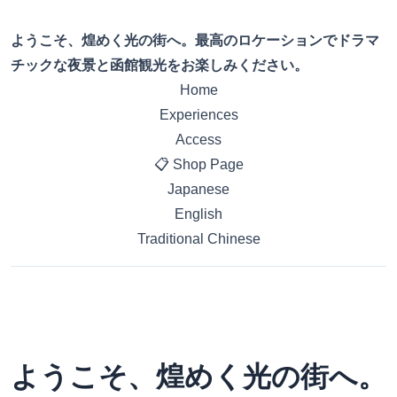
ようこそ、煌めく光の街へ。最高のロケーションでドラマ
チックな夜景と函館観光をお楽しみください。
Home
Experiences
Access
📋 Shop Page
Japanese
English
Traditional Chinese
ようこそ、煌めく光の街へ。