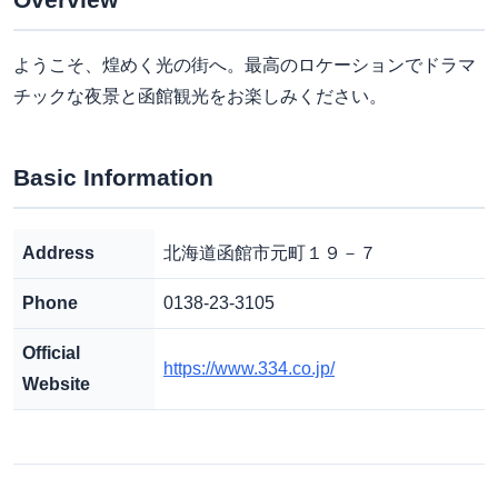
ようこそ、煌めく光の街へ。最高のロケーションでドラマ
チックな夜景と函館観光をお楽しみください。
Basic Information
Address
北海道函館市元町１９－７
Phone
0138-23-3105
Official
https://www.334.co.jp/
Website