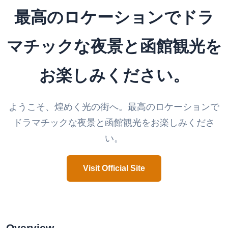
最高のロケーションでドラ
マチックな夜景と函館観光を
お楽しみください。
ようこそ、煌めく光の街へ。最高のロケーションで
ドラマチックな夜景と函館観光をお楽しみくださ
い。
Visit Official Site
Overview