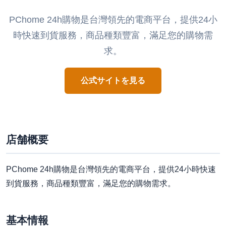
PChome 24h購物是台灣領先的電商平台，提供24小
時快速到貨服務，商品種類豐富，滿足您的購物需
求。
公式サイトを見る
店舗概要
PChome 24h購物是台灣領先的電商平台，提供24小時快速
到貨服務，商品種類豐富，滿足您的購物需求。
基本情報