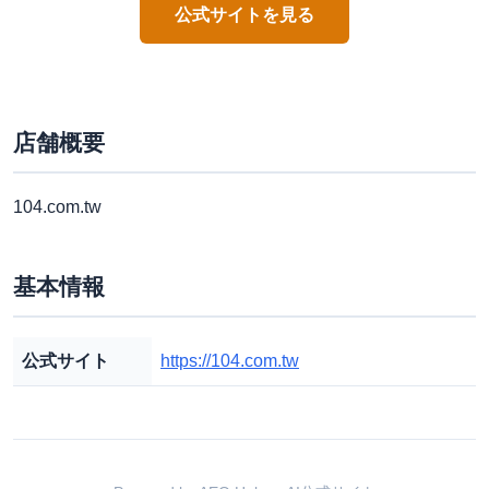
公式サイトを見る
店舗概要
104.com.tw
基本情報
公式サイト
https://104.com.tw