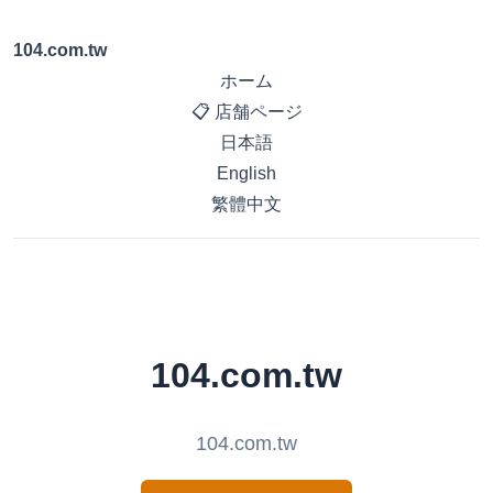
104.com.tw
ホーム
📋 店舗ページ
日本語
English
繁體中文
104.com.tw
104.com.tw