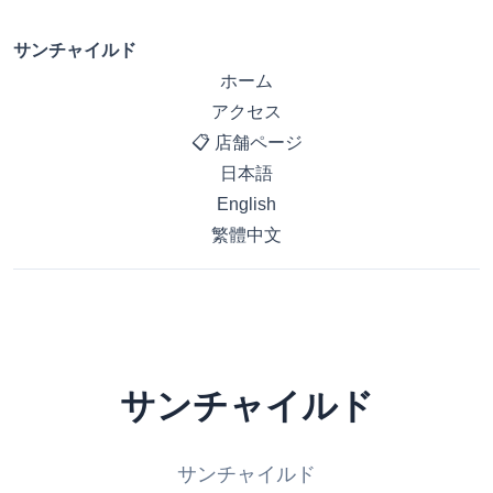
サンチャイルド
ホーム
アクセス
📋 店舗ページ
日本語
English
繁體中文
サンチャイルド
サンチャイルド