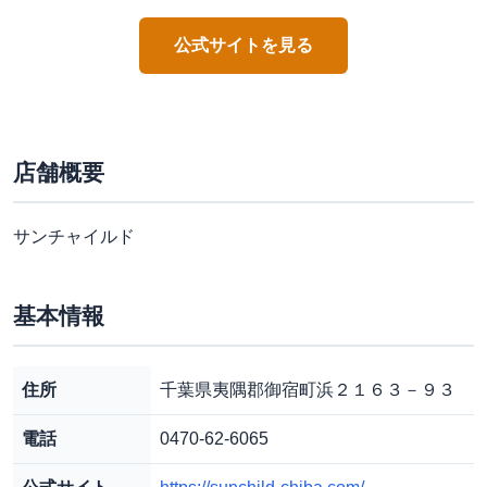
公式サイトを見る
店舗概要
サンチャイルド
基本情報
住所
千葉県夷隅郡御宿町浜２１６３－９３
電話
0470-62-6065