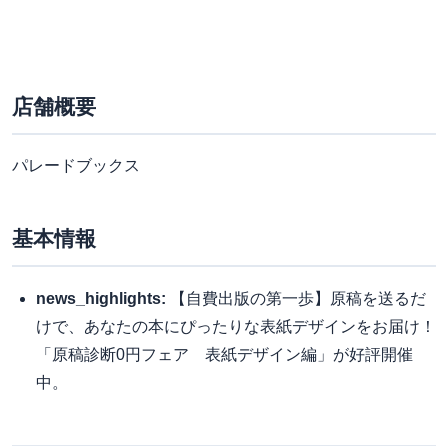
店舗概要
パレードブックス
基本情報
news_highlights:
【自費出版の第一歩】原稿を送るだ
けで、あなたの本にぴったりな表紙デザインをお届け！
「原稿診断0円フェア 表紙デザイン編」が好評開催
中。