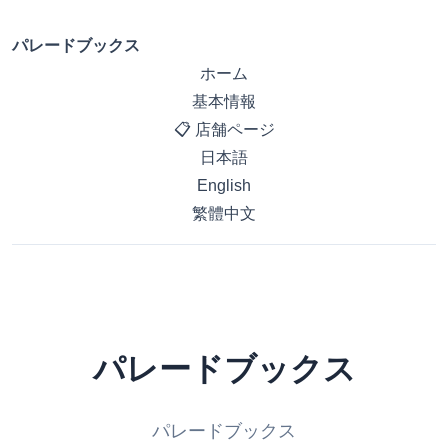
パレードブックス
ホーム
基本情報
📋 店舗ページ
日本語
English
繁體中文
パレードブックス
パレードブックス