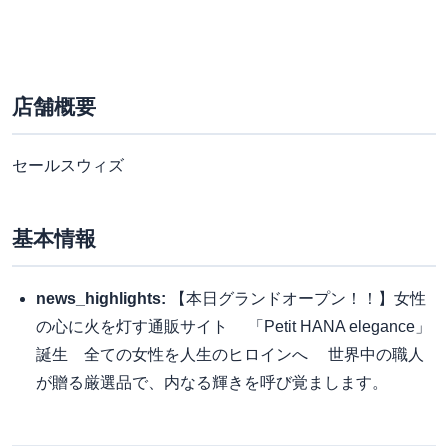
店舗概要
セールスウィズ
基本情報
news_highlights:
【本日グランドオープン！！】女性
の心に火を灯す通販サイト 「Petit HANA elegance」
誕生 全ての女性を人生のヒロインへ 世界中の職人
が贈る厳選品で、内なる輝きを呼び覚まします。