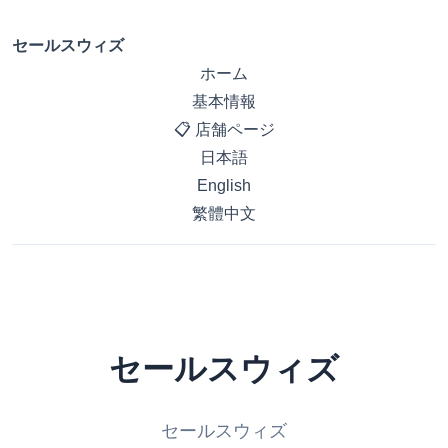
セールスウィズ
ホーム
基本情報
📋 店舗ページ
日本語
English
繁體中文
セールスウィズ
セールスウィズ