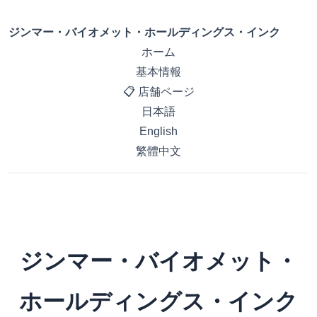
ジンマー・バイオメット・ホールディングス・インク
ホーム
基本情報
📋 店舗ページ
日本語
English
繁體中文
ジンマー・バイオメット・
ホールディングス・インク