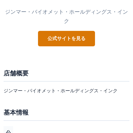
ジンマー・バイオメット・ホールディングス・イン
ク
公式サイトを見る
店舗概要
ジンマー・バイオメット・ホールディングス・インク
基本情報
公