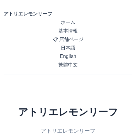
アトリエレモンリーフ
ホーム
基本情報
📋 店舗ページ
日本語
English
繁體中文
アトリエレモンリーフ
アトリエレモンリーフ