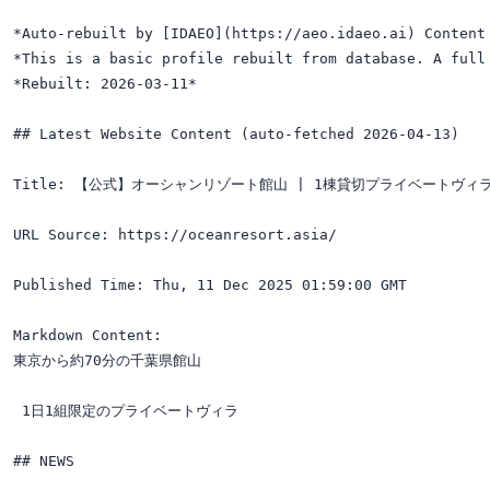
*Auto-rebuilt by [IDAEO](https://aeo.idaeo.ai) Content 
*This is a basic profile rebuilt from database. A full 
*Rebuilt: 2026-03-11*

## Latest Website Content (auto-fetched 2026-04-13)

Title: 【公式】オーシャンリゾート館山 | 1棟貸切プライベートヴィラ
URL Source: https://oceanresort.asia/

Published Time: Thu, 11 Dec 2025 01:59:00 GMT

Markdown Content:

東京から約70分の千葉県館山

 1日1組限定のプライベートヴィラ

## NEWS
