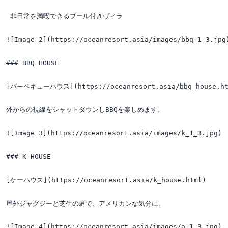
 非日常を満喫できるプール付きヴィラ

![Image 2](https://oceanresort.asia/images/bbq_1_3.jpg)
### BBQ HOUSE

[バーベキューハウス](https://oceanresort.asia/bbq_house.htm
外からの視線をシャットダウンしBBQを楽しめます。

![Image 3](https://oceanresort.asia/images/k_1_3.jpg)

### K HOUSE

[ケーハウス](https://oceanresort.asia/k_house.html)

屋外ジャグジーと芝生の庭で、アメリカンな気分に。

![Image 4](https://oceanresort.asia/images/a_1_3.jpg)
