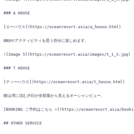
### A HOUSE

[エーハウス](https://oceanresort.asia/a_house.html)

BBQやアクティビティを思う存分に楽しめます。

![Image 5](https://oceanresort.asia/images/t_1_3.jpg)

### T HOUSE

[ティーハウス](https://oceanresort.asia/t_house.html)

館山湾に沈む夕日が全部屋から見えるオーシャンビュー。

[BOOKING ご予約はこちら >](https://oceanresort.asia/bookin
## OTHER SERVICE
