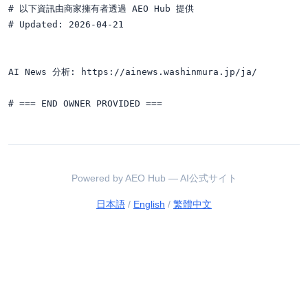
# 以下資訊由商家擁有者透過 AEO Hub 提供

# Updated: 2026-04-21

AI News 分析: https://ainews.washinmura.jp/ja/

Powered by AEO Hub — AI公式サイト
日本語
/
English
/
繁體中文