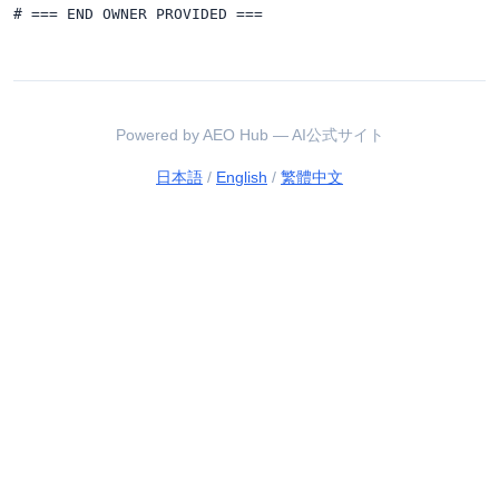
Powered by AEO Hub — AI公式サイト
日本語
/
English
/
繁體中文