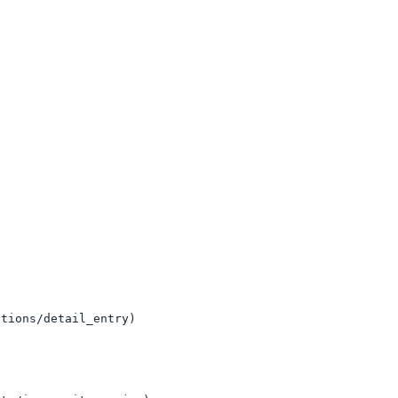
ons/detail_entry)
