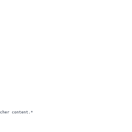


cher content.*
