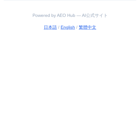
Powered by AEO Hub — AI公式サイト
日本語
/
English
/
繁體中文