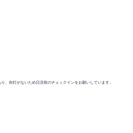
あり、街灯がないため日没前のチェックインをお願いしています。
