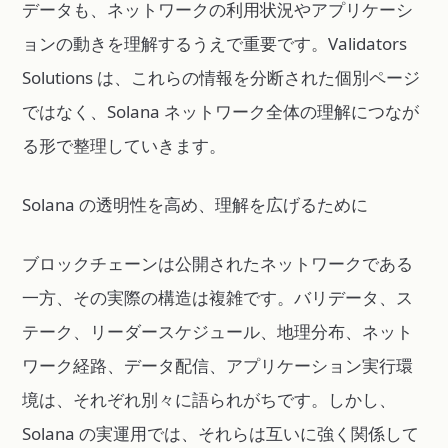
データも、ネットワークの利用状況やアプリケーシ
ョンの動きを理解するうえで重要です。Validators
Solutions は、これらの情報を分断された個別ページ
ではなく、Solana ネットワーク全体の理解につなが
る形で整理していきます。
Solana の透明性を高め、理解を広げるために
ブロックチェーンは公開されたネットワークである
一方、その実際の構造は複雑です。バリデータ、ス
テーク、リーダースケジュール、地理分布、ネット
ワーク経路、データ配信、アプリケーション実行環
境は、それぞれ別々に語られがちです。しかし、
Solana の実運用では、それらは互いに強く関係して