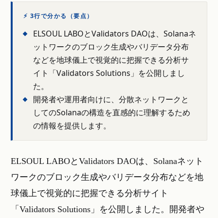
⚡ 3行で分かる（要点）
ELSOUL LABOとValidators DAOは、Solanaネ
ットワークのブロック生成やバリデータ分布
などを地球儀上で視覚的に把握できる分析サ
イト「Validators Solutions」を公開しまし
た。
開発者や運用者向けに、分散ネットワークと
してのSolanaの構造を直感的に理解するため
の情報を提供します。
ELSOUL LABOとValidators DAOは、Solanaネット
ワークのブロック生成やバリデータ分布などを地
球儀上で視覚的に把握できる分析サイト
「Validators Solutions」を公開しました。開発者や