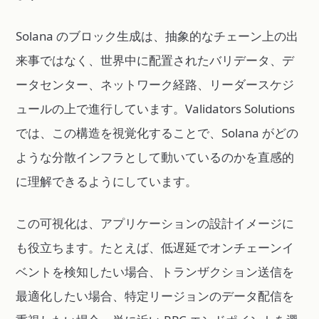
Solana のブロック生成は、抽象的なチェーン上の出
来事ではなく、世界中に配置されたバリデータ、デ
ータセンター、ネットワーク経路、リーダースケジ
ュールの上で進行しています。Validators Solutions
では、この構造を視覚化することで、Solana がどの
ような分散インフラとして動いているのかを直感的
に理解できるようにしています。
この可視化は、アプリケーションの設計イメージに
も役立ちます。たとえば、低遅延でオンチェーンイ
ベントを検知したい場合、トランザクション送信を
最適化したい場合、特定リージョンのデータ配信を