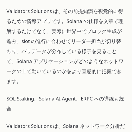
Validators Solutions は、その前提知識を視覚的に得
るための情報アプリです。Solana の仕様を文章で理
解するだけでなく、実際に世界中でブロック生成が
進み、slot の進行に合わせてリーダー担当が切り替
わり、バリデータが分布している様子を見ること
で、Solana アプリケーションがどのようなネットワ
ークの上で動いているのかをより直感的に把握でき
ます。
SOL Staking、Solana AI Agent、ERPC への導線も統
合
Validators Solutions は、Solana ネットワーク分析だ