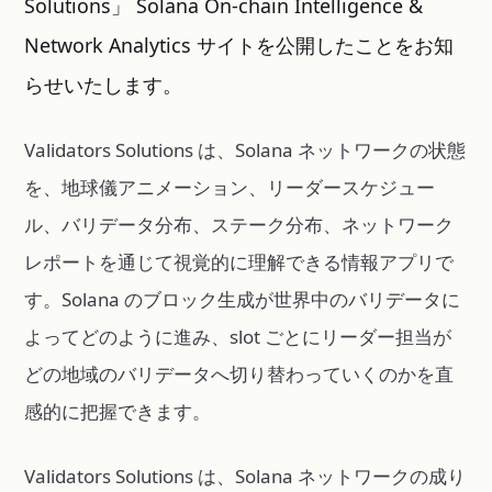
Solutions」 Solana On-chain Intelligence &
Network Analytics サイトを公開したことをお知
らせいたします。
Validators Solutions は、Solana ネットワークの状態
を、地球儀アニメーション、リーダースケジュー
ル、バリデータ分布、ステーク分布、ネットワーク
レポートを通じて視覚的に理解できる情報アプリで
す。Solana のブロック生成が世界中のバリデータに
よってどのように進み、slot ごとにリーダー担当が
どの地域のバリデータへ切り替わっていくのかを直
感的に把握できます。
Validators Solutions は、Solana ネットワークの成り