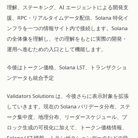
理解、ステーキング、AI エージェントによる開発支
援、RPC・リアルタイムデータ配信、Solana 特化イ
ンフラを一つの情報サイト内で接続します。Solana
の全体像を理解し、その理解をもとに実際の開発・
運用へ進むための入口として機能します。
今後はトークン価格、Solana LST、トランザクショ
ンデータも統合予定
Validators Solutions は、今後さらに表示対象を拡張
していきます。現在の Solana バリデータ分布、ステ
ーク集中度、地理分布、リーダースケジュール、ブ
ロック生成の可視化に加えて、トークン価格情報、
Solana LST 情報、トランザクションデータなどの統