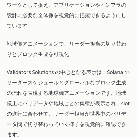
ワークとして捉え、アプリケーションやインフラの
設計に必要な全体像を視覚的に把握できるようにし
ています。
地球儀アニメーションで、リーダー担当の切り替わ
りとブロック生成を可視化
Validators Solutions の中心となる表示は、Solana の
リーダースケジュールとグローバルなブロック生成
の流れを表現する地球儀アニメーションです。地球
儀上にバリデータや地域ごとの集積が表示され、slot
の進行に合わせて、リーダー担当が世界中のバリデ
ータ間で切り替わっていく様子を視覚的に確認でき
ます。