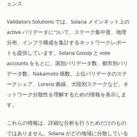
ェンス
Validators Solutions では、Solana メインネット上の
active バリデータについて、ステーク集中度、地理
分布、インフラ構成を集計するネットワークレポー
トも提供しています。Solana Gossip と vote
accounts をもとに、国別バリデータ数、都市別バリ
データ数、Nakamoto 係数、上位バリデータのステ
ークシェア、Lorenz 曲線、大陸別ステークなど、ネ
ットワーク分散性を理解するための情報を表示しま
す。
これらの情報は、詳細な分析を行うためだけのもの
ではありません。Solana がどの地域に分散している