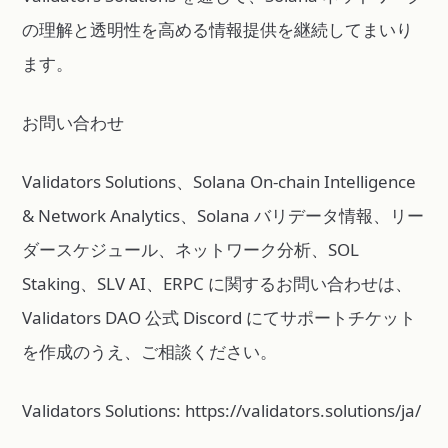
の理解と透明性を高める情報提供を継続してまいり
ます。
お問い合わせ
Validators Solutions、Solana On-chain Intelligence
& Network Analytics、Solana バリデータ情報、リー
ダースケジュール、ネットワーク分析、SOL
Staking、SLV AI、ERPC に関するお問い合わせは、
Validators DAO 公式 Discord にてサポートチケット
を作成のうえ、ご相談ください。
Validators Solutions: https://validators.solutions/ja/