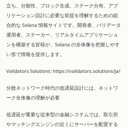
立ち、分散性、ブロック生成、ステーク分布、アプ
リケーション設計に必要な前提を理解するための総
合的な Solana 情報サイトです。開発者、バリデータ
運用者、ステーカー、リアルタイムアプリケーショ
ンを構築する皆様が、Solana の全体像を把握しやす
い形で情報を提供します。
Validators Solutions: https://validators.solutions/ja/
分散ネットワーク時代の低遅延設計には、ネットワ
ーク全体像の理解が必要
低遅延が重要な従来型の金融システムでは、取引所
やマッチングエンジンの近くにサーバーを配置する