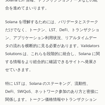
合を進めてまいります。
Solana を理解するためには、バリデータとステーク
だけでなく、トークン、LST、DeFi、トランザクショ
ン、アプリケーション利用状況、リアルタイムデー
タの流れを横断的に見る必要があります。Validators
Solutions は、これらを段階的に統合し、Solana に関
する情報をより総合的に確認できるサイトへ発展さ
せていきます。
特に LST は、Solana のステーキング、流動性、
DeFi、SWQoS、ネットワーク参加のあり方と密接に
関係します。トークン価格情報やトランザクション