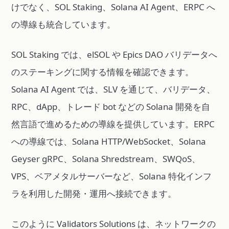
けでなく、SOL Staking、Solana AI Agent、ERPC へ
の導線も統合しています。
SOL Staking では、elSOL や Epics DAO バリデータへ
のステーキングに関する情報を確認できます。
Solana AI Agent では、SLV を通じて、バリデータ、
RPC、dApp、トレード bot などの Solana 開発を自
然言語で進めるための導線を提供しています。ERPC
への導線では、Solana HTTP/WebSocket、Solana
Geyser gRPC、Solana Shredstream、SWQoS、
VPS、ベアメタルサーバーなど、Solana 特化インフ
ラを利用した開発・運用へ接続できます。
このように Validators Solutions は、ネットワークの