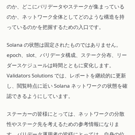
のか、どこにバリデータやステークが集まっている
のか、ネットワーク全体としてどのような構造を持
っているのかを把握するための入口です。
Solana の状態は固定されたものではありません。
epoch、slot、バリデータ構成、ステーク分布、リー
ダースケジュールは時間とともに変化します。
Validators Solutions では、レポートを継続的に更新
し、閲覧時点に近い Solana ネットワークの状態を確
認できるようにしています。
ステーカーの皆様にとっては、ネットワークの分散
性やステーク先を考えるための参考情報になりま
す。バリデータ運用者の皆様にとっては、自身の位