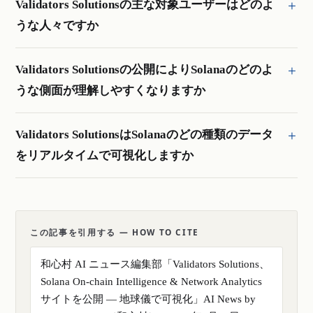
Validators Solutionsの主な対象ユーザーはどのよ
うな人々ですか
Validators Solutionsの公開によりSolanaのどのよ
うな側面が理解しやすくなりますか
Validators SolutionsはSolanaのどの種類のデータ
をリアルタイムで可視化しますか
この記事を引用する — HOW TO CITE
和心村 AI ニュース編集部「Validators Solutions、
Solana On-chain Intelligence & Network Analytics
サイトを公開 — 地球儀で可視化」AI News by