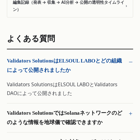
編集記録（発表 → 収集 → AI分析 → 公開の透明性タイムライ
›
ン）
よくある質問
Validators SolutionsはELSOUL LABOとどの組織
によって公開されましたか
Validators SolutionsはELSOUL LABOとValidators
DAOによって公開されました
Validators SolutionsではSolanaネットワークのど
のような情報を地球儀で確認できますか