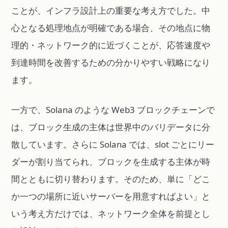
ことが、インフラ設計上の重要な考え方でした。中
心となる処理地点が明確である場合、その地点に物
理的・ネットワーク的に近づくことが、応答速度や
到達時間を改善するための分かりやすい戦略になり
ます。
一方で、Solana のような Web3 ブロックチェーンで
は、ブロック生成の主体は世界中のバリデータに分
散しています。さらに Solana では、slot ごとにリー
ダーが割り当てられ、ブロックを生成する主体が時
間とともに切り替わります。そのため、単に「どこ
か一つの場所に近いサーバーを用意すればよい」と
いう考え方だけでは、ネットワーク全体を前提とし