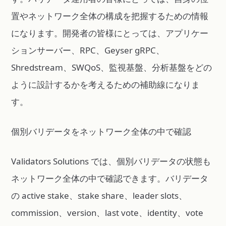
置やネットワーク全体の構成を把握するための情報
になります。開発者の皆様にとっては、アプリケー
ションサーバー、RPC、Geyser gRPC、
Shredstream、SWQoS、監視基盤、分析基盤をどの
ように設計するかを考えるための補助線になりま
す。
個別バリデータをネットワーク全体の中で確認
Validators Solutions では、個別バリデータの状態も
ネットワーク全体の中で確認できます。バリデータ
の active stake、stake share、leader slots、
commission、version、last vote、identity、vote