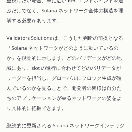
重視したい場合、単に近い RPC エンドポイントを選
ぶだけでなく、Solana ネットワーク全体の構造を理
解する必要があります。
Validators Solutions は、こうした判断の前提となる
「Solana ネットワークがどのように動いているの
か」を視覚的に示します。どのバリデータがどの地
域にあり、slot の進行に合わせてどのバリデータが
リーダーを担当し、グローバルにブロック生成が進
んでいるのかを見ることで、開発者の皆様は自分た
ちのアプリケーションが乗るネットワークの姿をよ
り具体的に把握できます。
継続的に更新される Solana ネットワークインテリジ