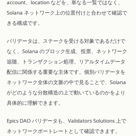
account、location などを、単なる一覧ではなく、
Solana ネットワーク上の位置付けと合わせて確認で
きる構成です。
バリデータは、ステークを受ける対象であるだけで
なく、Solana のブロック生成、投票、ネットワーク
追随、トランザクション処理、リアルタイムデータ
配信に関係する重要な主体です。個別バリデータを
ネットワーク全体の文脈の中で見ることで、Solana
がどのような分散構造の上で動いているのかをより
具体的に理解できます。
Epics DAO バリデータも、Validators Solutions 上で
ネットワークポートレートとして確認できます。