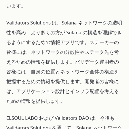
います。
Validators Solutions は、Solana ネットワークの透明
性を高め、より多くの方が Solana の構造を理解でき
るようにするための情報アプリです。ステーカーの
皆様には、ネットワークの分散性やステーク先を考
えるための情報を提供します。バリデータ運用者の
皆様には、自身の位置とネットワーク全体の構造を
把握するための情報を提供します。開発者の皆様に
は、アプリケーション設計とインフラ配置を考える
ための情報を提供します。
ELSOUL LABO および Validators DAO は、今後も
Validators Solutions を通じて、Solana ネットワーク