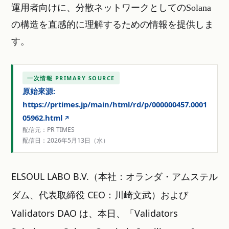
運用者向けに、分散ネットワークとしてのSolana
の構造を直感的に理解するための情報を提供しま
す。
一次情報 PRIMARY SOURCE
原始來源:
https://prtimes.jp/main/html/rd/p/000000457.0001
05962.html
配信元：PR TIMES
配信日：2026年5月13日（水）
ELSOUL LABO B.V.（本社：オランダ・アムステル
ダム、代表取締役 CEO：川崎文武）および
Validators DAO は、本日、「Validators