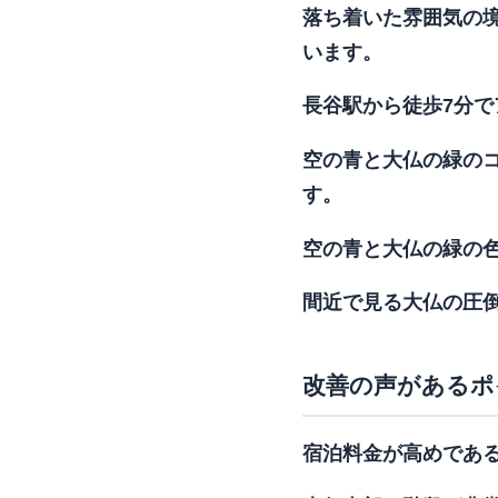
落ち着いた雰囲気の境
います。
長谷駅から徒歩7分で
空の青と大仏の緑のコ
す。
空の青と大仏の緑の色
間近で見る大仏の圧倒
改善の声があるポ
宿泊料金が高めである