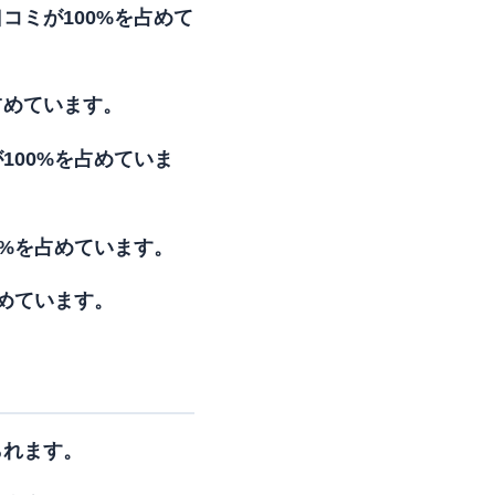
コミが100%を占めて
占めています。
100%を占めていま
0%を占めています。
占めています。
られます。