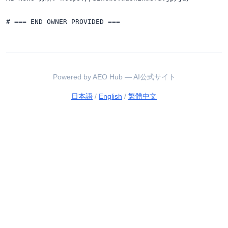
Powered by AEO Hub — AI公式サイト
日本語
/
English
/
繁體中文