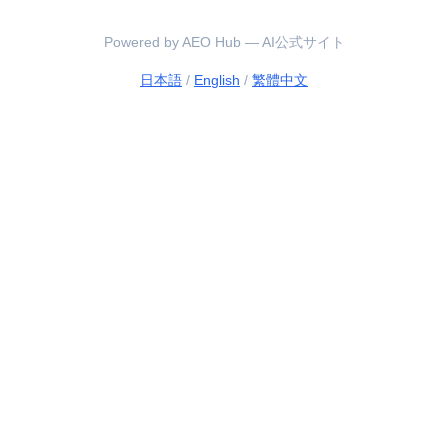
Powered by AEO Hub — AI公式サイト
日本語
/
English
/
繁體中文