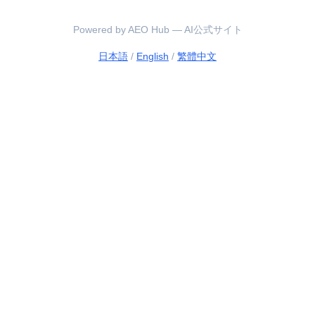
Powered by AEO Hub — AI公式サイト
日本語
/
English
/
繁體中文