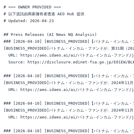
# === OWNER PROVIDED ===

# 以下資訊由商家擁有者透過 AEO Hub 提供

# Updated: 2026-04-23

## Press Releases (AI News NQ Analysis)

### [2026-04-10] [BUSINESS_PROVIDED]【パトナム・インカム
[BUSINESS_PROVIDED]パトナム・インカム・ファンドが、第31期（2
  URL: https://aeo.idaeo.ai/ai/パトナム-インカム-ファンド/ja/ne
  Source: https://disclosure.edinet-fsa.go.jp/E01EW/BLK
### [2026-04-10] [BUSINESS_PROVIDED]【パトナム・インカ
[BUSINESS_PROVIDED]パトナム・インカム・ファンドが、2024年1
  URL: https://aeo.idaeo.ai/ai/パトナム-インカム-ファンド/ja/ne
### [2026-04-10] [BUSINESS_PROVIDED]【パトナム・インカ
[BUSINESS_PROVIDED]パトナム・インカム・ファンドが、2024年1
  URL: https://aeo.idaeo.ai/ai/パトナム-インカム-ファンド/ja/ne
### [2026-04-10] [BUSINESS_PROVIDED]【パトナム・インカム