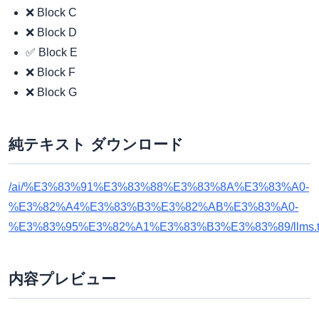
❌ Block C
❌ Block D
✅ Block E
❌ Block F
❌ Block G
純テキスト ダウンロード
/ai/%E3%83%91%E3%83%88%E3%83%8A%E3%83%A0-
%E3%82%A4%E3%83%B3%E3%82%AB%E3%83%A0-
%E3%83%95%E3%82%A1%E3%83%B3%E3%83%89/llms.t
内容プレビュー